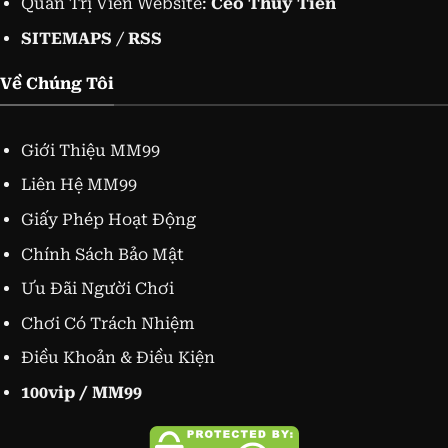
Quản Trị Viên Website:
Ceo Thùy Tiên
SITEMAPS
/
RSS
Về Chúng Tôi
Giới Thiệu MM99
Liên Hệ MM99
Giấy Phép Hoạt Động
Chính Sách Bảo Mật
Ưu Đãi Người Chơi
Chơi Có Trách Nhiệm
Điều Khoản & Điều Kiện
100vip
/
MM99