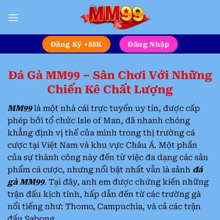
Bỏ
qua
nội
dung
Đăng Ký +88K
Đăng Nhập
Đá Gà MM99 – Sân Chơi Với Những
Chiến Kê Chất Lượng
MM99
là một nhà cái trực tuyến uy tín, được cấp
phép bởi tổ chức Isle of Man, đã nhanh chóng
khẳng định vị thế của mình trong thị trường cá
cược tại Việt Nam và khu vực Châu Á. Một phần
của sự thành công này đến từ việc đa dạng các sản
phẩm cá cược, nhưng nổi bật nhất vẫn là sảnh
đá
gà MM99
. Tại đây, anh em được chứng kiến những
trận đấu kịch tính, hấp dẫn đến từ các trường gà
nổi tiếng như: Thomo, Campuchia, và cả các trận
đấu Sabong.