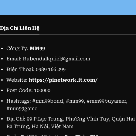
Địa Chỉ Liên Hệ
Công Ty:
MM99
Email:
Rubendallquiel@gmail.com
Điện Thoại: 0989 166 299
Website:
https://pinetwork.it.com/
Post Code: 100000
Hashtags: #mm99bond, #mm99, #mm99buyamer,
#mm99game
Địa Chỉ: 99 P.Lạc Trung, Phường Vĩnh Tuy, Quận Hai
Bà Trưng, Hà Nội, Việt Nam