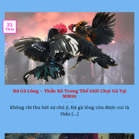
23
Th10
Đá Gà Lông – Thần Kê Trong Thế Giới Chọi Gà Tại
MM99
Không chỉ thu hút sự chú ý, Đá gà lông còn được coi là
thần [...]