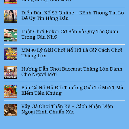
Diễn Đàn Xổ Số Online – Kênh Thông Tin Lô
Đề Uy Tín Hàng Đầu
Luật Chơi Poker Cơ Bản Và Quy Tắc Quan
Trọng Cần Nhớ
MM99 Lý Giải Chơi Nổ Hũ Là Gì? Cách Chơi
Thắng Lớn
Hướng Dẫn Chơi Baccarat Thắng Lớn Dành
Cho Người Mới
Bắn Cá Nổ Hũ Đổi Thưởng Giải Trí Mượt Mà,
Kiếm Tiền Khủng
Vảy Gà Chọi Thần Kê – Cách Nhận Diện
Ngoại Hình Chuẩn Xác