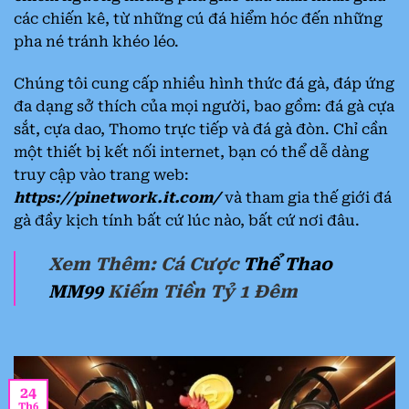
các chiến kê, từ những cú đá hiểm hóc đến những
pha né tránh khéo léo.
Chúng tôi cung cấp nhiều hình thức đá gà, đáp ứng
đa dạng sở thích của mọi người, bao gồm: đá gà cựa
sắt, cựa dao, Thomo trực tiếp và đá gà đòn. Chỉ cần
một thiết bị kết nối internet, bạn có thể dễ dàng
truy cập vào trang web:
https://pinetwork.it.com/
và tham gia thế giới đá
gà đầy kịch tính bất cứ lúc nào, bất cứ nơi đâu.
Xem Thêm: Cá Cược
Thể Thao
MM99
Kiếm Tiền Tỷ 1 Đêm
24
Th6