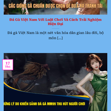
Đá Gà Việt Nam Với Luật Chơi Và Cách Trải Nghiệm
Hiện Đại
Đá gà Việt Nam là một nét văn hóa dân gian lâu đời, bộ
môn [...]
17
Th1