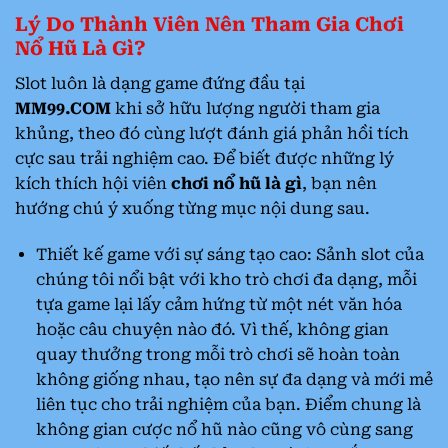
Lý Do Thành Viên Nên Tham Gia Chơi
Nổ Hũ Là Gì?
Slot luôn là dạng game đứng đầu tại
MM99.COM
khi sở hữu lượng người tham gia
khủng, theo đó cùng lượt đánh giá phản hồi tích
cực sau trải nghiệm cao. Để biết được những lý
kích thích hội viên
chơi nổ hũ là gì
, bạn nên
hướng chú ý xuống từng mục nội dung sau.
Thiết kế game với sự sáng tạo cao: Sảnh slot của
chúng tôi nổi bật với kho trò chơi đa dạng, mỗi
tựa game lại lấy cảm hứng từ một nét văn hóa
hoặc câu chuyện nào đó. Vì thế, không gian
quay thưởng trong mỗi trò chơi sẽ hoàn toàn
không giống nhau, tạo nên sự đa dạng và mới mẻ
liên tục cho trải nghiệm của bạn. Điểm chung là
không gian cược nổ hũ nào cũng vô cùng sang