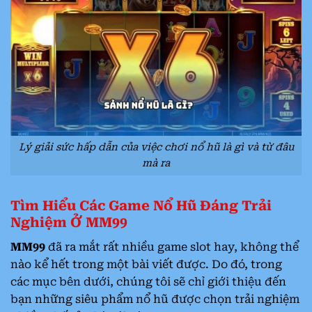
Lý giải sức hấp dẫn của việc chơi nổ hũ là gì và từ đâu
mà ra
Tìm Hiểu Các Game Nổ Hũ Đáng Trải
Nghiệm Ở
MM99
MM99
đã ra mắt rất nhiều game slot hay, không thể
nào kể hết trong một bài viết được. Do đó, trong
các mục bên dưới, chúng tôi sẽ chỉ giới thiệu đến
bạn những siêu phẩm nổ hũ được chọn trải nghiệm