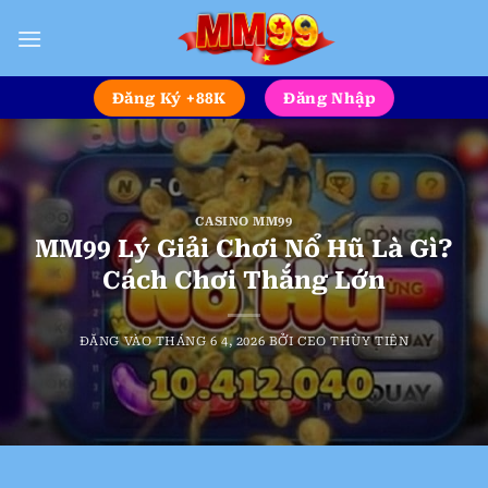
Bỏ
qua
nội
dung
Đăng Ký +88K
Đăng Nhập
CASINO MM99
MM99 Lý Giải Chơi Nổ Hũ Là Gì?
Cách Chơi Thắng Lớn
ĐĂNG VÀO
THÁNG 6 4, 2026
BỞI
CEO THÙY TIÊN