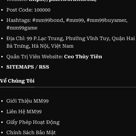
Post Code: 100000
Hashtags: #mm99bond, #mm99, #mm99buyamer,
#mm99game
Địa Chỉ: 99 P.Lạc Trung, Phường Vĩnh Tuy, Quận Hai
Bà Trưng, Hà Nội, Việt Nam
Quản Trị Viên Website:
Ceo Thùy Tiên
SITEMAPS
/
RSS
Về Chúng Tôi
Giới Thiệu MM99
Liên Hệ MM99
Giấy Phép Hoạt Động
Chính Sách Bảo Mật