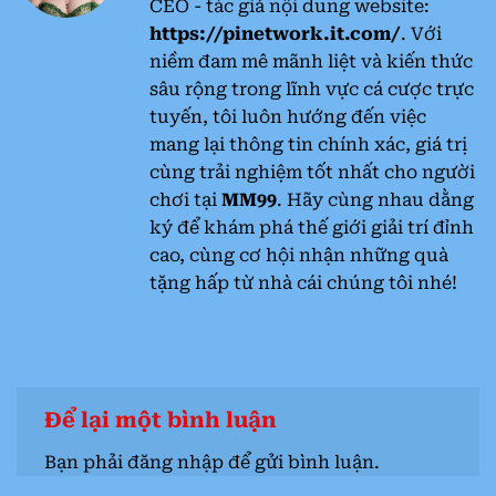
CEO - tác giả nội dung website:
https://pinetwork.it.com/
. Với
niềm đam mê mãnh liệt và kiến thức
sâu rộng trong lĩnh vực cá cược trực
tuyến, tôi luôn hướng đến việc
mang lại thông tin chính xác, giá trị
cùng trải nghiệm tốt nhất cho người
chơi tại
MM99
. Hãy cùng nhau dằng
ký để khám phá thế giới giải trí đỉnh
cao, cùng cơ hội nhận những quà
tặng hấp từ nhà cái chúng tôi nhé!
Để lại một bình luận
Bạn phải
đăng nhập
để gửi bình luận.