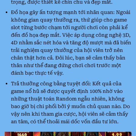
trọng, được thiết kế chỉn chu và đẹp mắt.
Đồ họa gây ấn tượng mạnh tới nhãn quan: Ngoài
không gian quay thưởng ra, thứ giúp cho game
slot từng bước chạm tới người chơi còn phải kể
đến đồ họa đẹp mắt. Việc áp dụng công nghệ 3D,
4D nhằm sắc nét hóa và tăng độ mượt mà đã biến
trải nghiệm quay thưởng của hội viên trở nên
chân thật hơn cả. Đôi lúc, bạn sẽ cảm thấy bản
thân như thể đang đứng chơi chơi trước một
đánh bạc thực tế vậy.
Trả thưởng công bằng tuyệt đối: Kết quả của
game nổ hũ sẽ được quyết định 100% nhờ vào
những thuật toán Random ngẫu nhiên, không
bao giờ bị chi phối bởi ý muốn chủ quan nào. Do
vậy nên khi tham gia cược, hội viên sẽ cảm thấy
an tâm, có thể thoải mái dốc vốn đầu tư lớn.