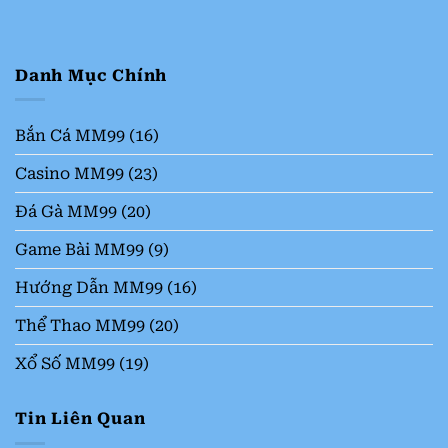
Danh Mục Chính
Bắn Cá MM99
(16)
Casino MM99
(23)
Đá Gà MM99
(20)
Game Bài MM99
(9)
Hướng Dẫn MM99
(16)
Thể Thao MM99
(20)
Xổ Số MM99
(19)
Tin Liên Quan